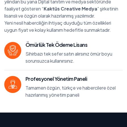
yılından bu yana Dijital tanıtım ve medya sektöründe
faaliyet gösteren “
Kaktüs Creative Medya
” şirketinin
lisanslı ve özgün olarak hazırlanmış yazılımıdır.
Yeni nesil haberciliğin ihtiyaç duyduğu tüm özellikleri
uygun fiyat ve kolay kullanım hedefitle sunmaktadır.
Ömürlük Tek Ödeme Lisans
Sihirbazı tek sefer satın alırsınız ömür boyu
sorunsuzca kullanırsınız.
Profesyonel Yönetim Paneli
Tamamen özgün, türkçe ve habercilere özel
hazırlanmış yönetim paneli